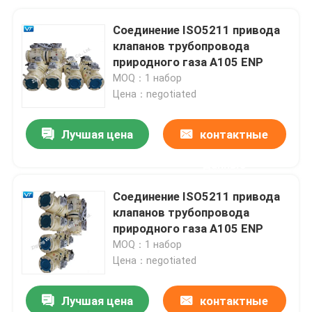
Соединение ISO5211 привода
клапанов трубопровода
природного газа A105 ENP
MOQ：1 набор
Цена：negotiated
Лучшая цена
контактные
данные
Соединение ISO5211 привода
клапанов трубопровода
природного газа A105 ENP
MOQ：1 набор
Цена：negotiated
Лучшая цена
контактные