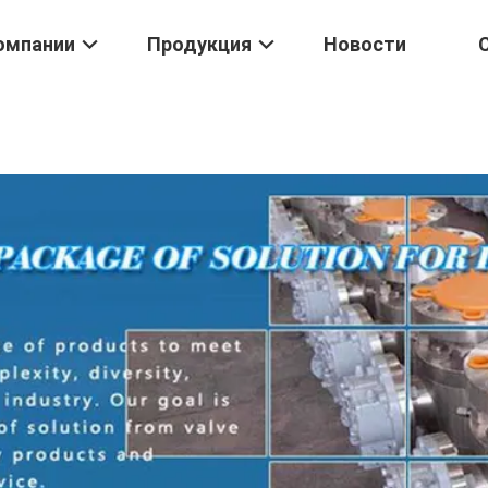
омпании
Продукция
Новости