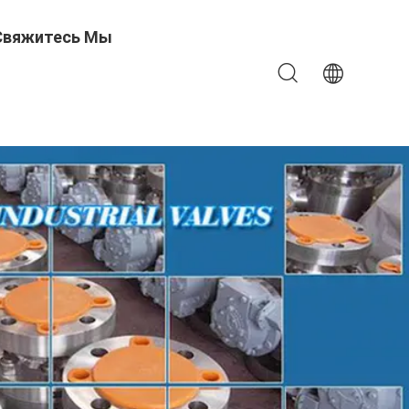
Свяжитесь Мы