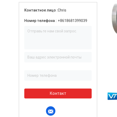
Контактное лицо :
Chris
Номер телефона :
+8618681399039
Контакт