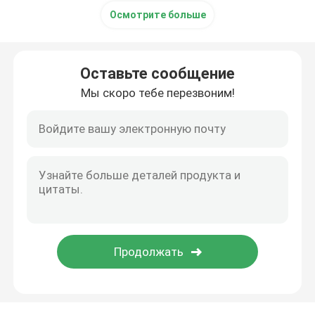
Осмотрите больше
Оставьте сообщение
Мы скоро тебе перезвоним!