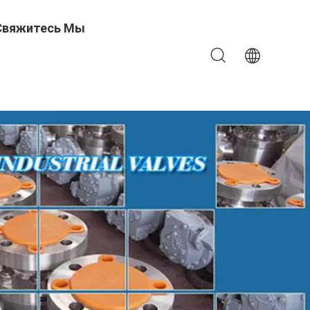
Свяжитесь Мы