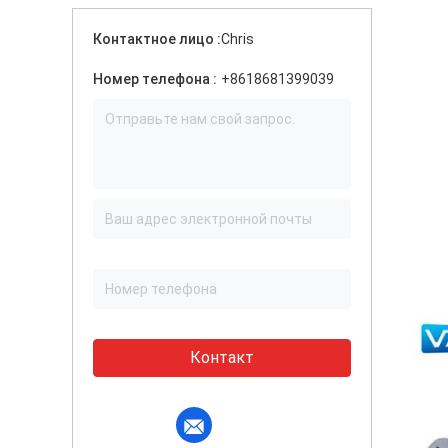
Контактное лицо :
Chris
Номер телефона :
+8618681399039
Контакт