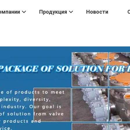
омпании
Продукция
Новости