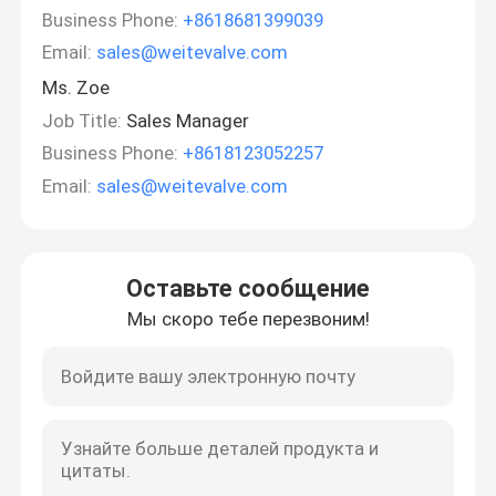
Business Phone:
+8618681399039
Email:
sales@weitevalve.com
Ms. Zoe
Job Title:
Sales Manager
Business Phone:
+8618123052257
Email:
sales@weitevalve.com
Оставьте сообщение
Мы скоро тебе перезвоним!