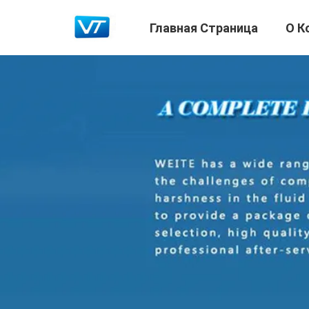
Главная Страница
О К