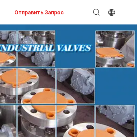
Отправить Запрос