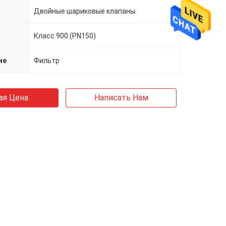
Двойные шариковые клапаны
Класс 900 (PN150)
ие
Фильтр
ая Цена
Написать Нам