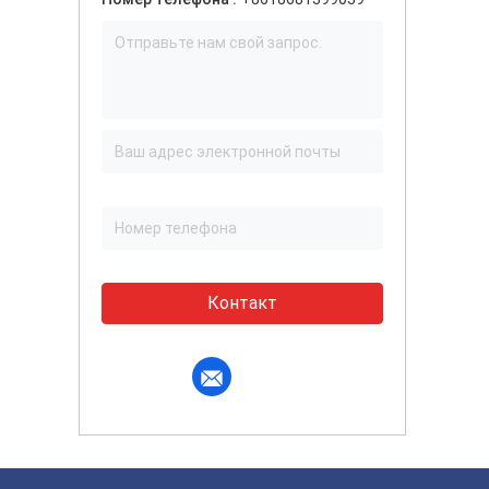
Контакт