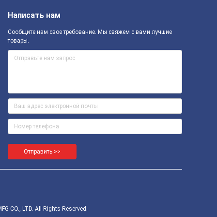
Написать нам
Сообщите нам свое требование. Мы свяжем с вами лучшие
товары.
Отправить >>
CO., LTD. All Rights Reserved.