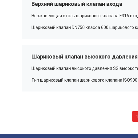
Верхний шариковый клапан входа
Шариковый клапан высокого давлени