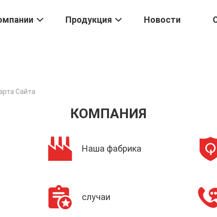
омпании
Продукция
Новости
Карта Сайта
КОМПАНИЯ
Наша фабрика
случаи