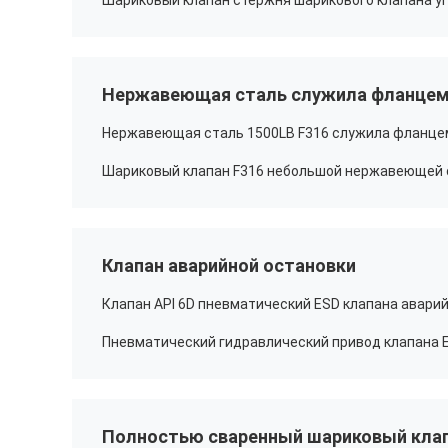
Нержавеющая сталь служила фланцем
Клапан аварийной остановки
Полностью сваренный шариковый кла