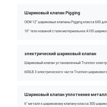
Шариковый клапан Pigging
электрический шариковый клапан
Шариковый клапан уплотнения металл