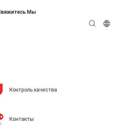
Свяжитесь Мы
Контроль качества
Контакты