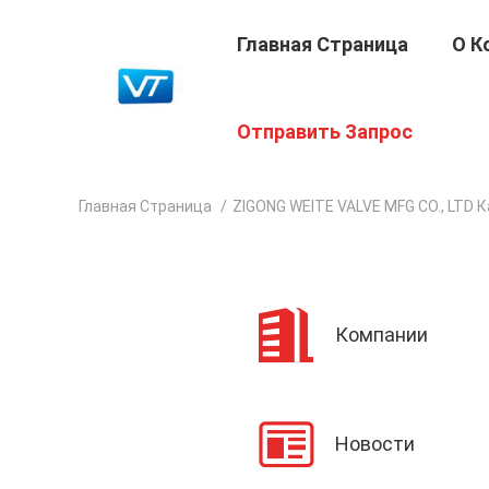
Главная Страница
О К
Отправить Запрос
Главная Страница
/
ZIGONG WEITE VALVE MFG CO., LTD 
Компании
Новости