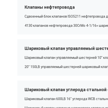
Клапаны нефтепровода
Шариковый клапан управляемый шест
Шариковый клапан углерода стальной