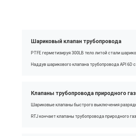
Шариковый клапан трубопровода
Клапаны трубопровода природного газ