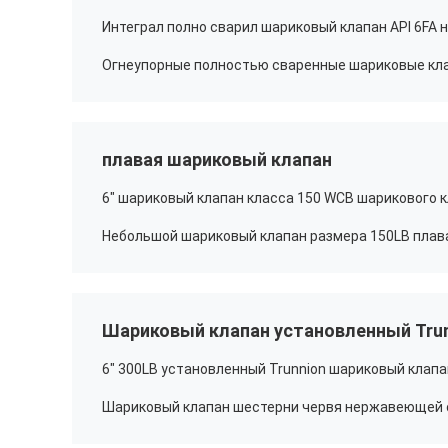
плавая шариковый клапан
Шариковый клапан установленный Tru