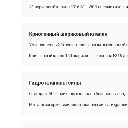
Криогенный шариковый клапан
Гидро клапаны силы