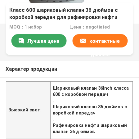
Класс 600 шариковый клапан 36 дюймов с
коробкой передач для рафинировки нефти
MOQ：1 набор
Цена：negotiated
Лучшая цена
контактные
данные
Характер продукции
Шариковый клапан 36Inch класса
600 с коробкой передач
,
Шариковый клапан 36 дюймов с
Высокий свет:
коробкой передач
,
Рафинировка нефти шариковый
клапан 36 дюймов