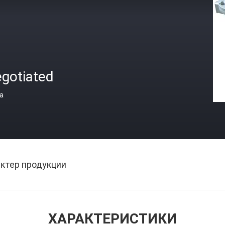
egotiated
а
ктер продукции
ХАРАКТЕРИСТИКИ