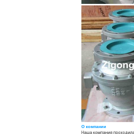
О компании
Наша компания проходила 