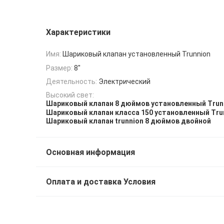
Характеристики
Имя:
Шариковый клапан установленный Trunnion
Размер:
8"
Деятельность:
Электрический
Высокий свет:
Шариковый клапан 8 дюймов установленный Trun
Шариковый клапан класса 150 установленный Tru
Шариковый клапан trunnion 8 дюймов двойной
Основная информация
Оплата и доставка Условия