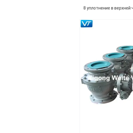
8 уплотнение в верхней