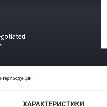
egotiated
а
ктер продукции
ХАРАКТЕРИСТИКИ