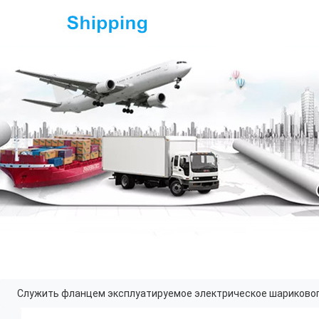
Служить фланцем эксплуатируемое электрическое шариковог