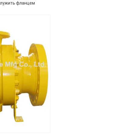
 служить фланцем