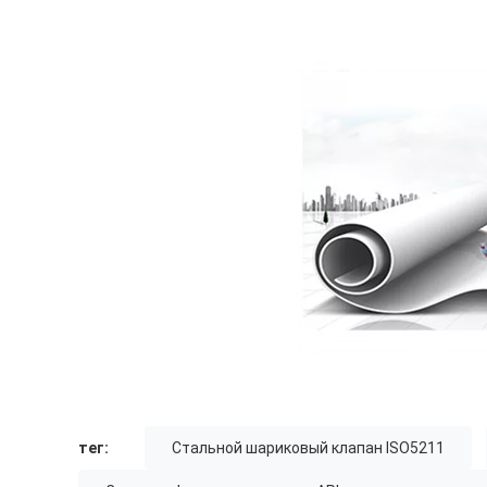
тег:
Стальной шариковый клапан ISO5211