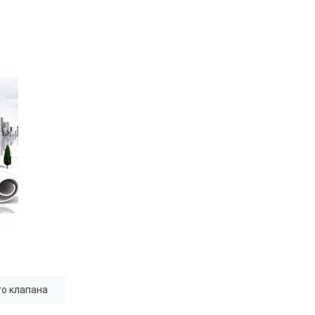
о клапана