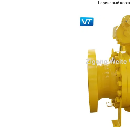
Шариковый клапа