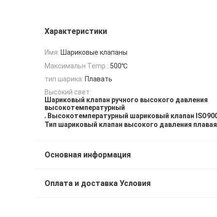
Характеристики
Имя:
Шариковые клапаны
Максимальн Temp.:
500℃
тип шарика:
Плавать
Высокий свет:
Шариковый клапан ручного высокого давления
высокотемпературный
,
Высокотемпературный шариковый клапан ISO90
Тип шариковый клапан высокого давления плавая
Основная информация
Оплата и доставка Условия