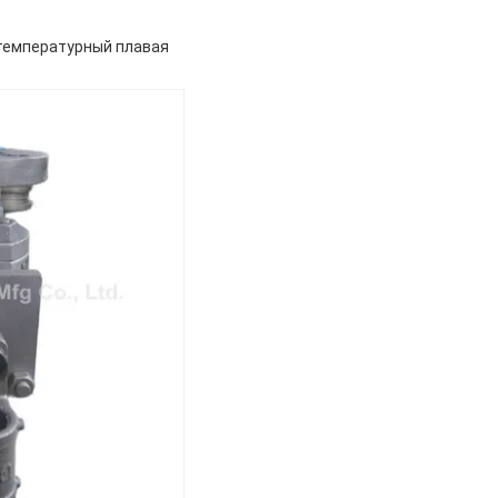
отемпературный плавая