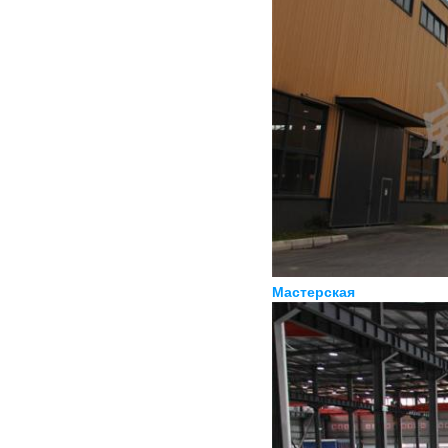
Мастерская