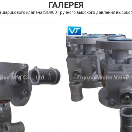
ГАЛЕРЕЯ
 шарикового клапана ISO9001 ручного высокого давления высок