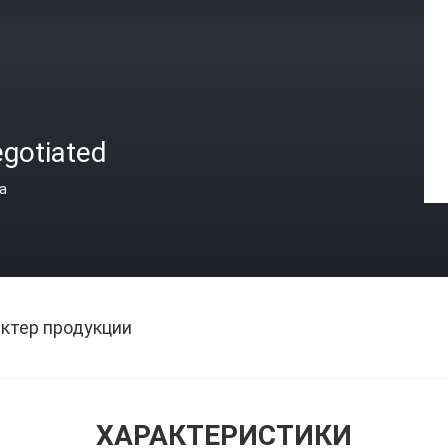
egotiated
а
ктер продукции
ХАРАКТЕРИСТИКИ