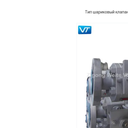
Тип шариковый клапан