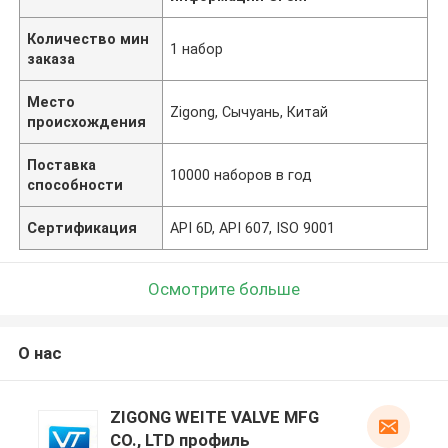
Количество мин
1 набор
заказа
Место
Zigong, Сычуань, Китай
происхождения
Поставка
10000 наборов в год
способности
Сертификация
API 6D, API 607, ISO 9001
Осмотрите больше
О нас
ZIGONG WEITE VALVE MFG
CO., LTD профиль