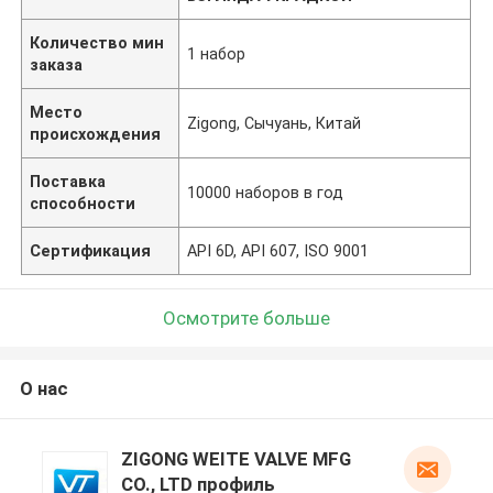
Количество мин
1 набор
заказа
Место
Zigong, Сычуань, Китай
происхождения
Поставка
10000 наборов в год
способности
Сертификация
API 6D, API 607, ISO 9001
Осмотрите больше
О нас
ZIGONG WEITE VALVE MFG
CO., LTD профиль